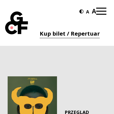
Kup bilet / Repertuar
PRZEGLĄD