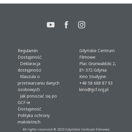
Regulamin
Gdyńskie Centrum
Dostępność:
Filmowe
Deklaracja
Plac Grunwaldzki 2,
dostępności
81-372 Gdynia
Klauzula o
Kino Studyjne:
przetwarzaniu danych
+48 58 688 87 93
osobowych
kino@gcf.org.pl
Jak poruszać się po
GCF-ie
Dostępność
Polityka ochrony
małoletnich
All rights reserved © 2023
Gdyńskie Centrum Filmowe