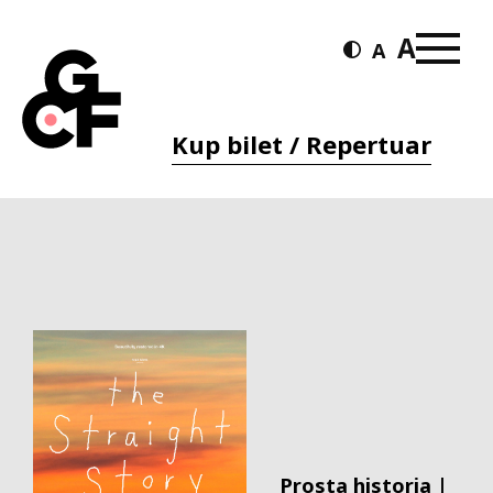
Kup bilet / Repertuar
Prosta historia |