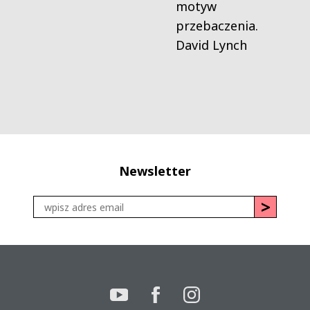
motyw
przebaczenia.
David Lynch
Newsletter