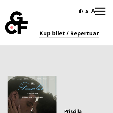
Kup bilet / Repertuar
Priscilla