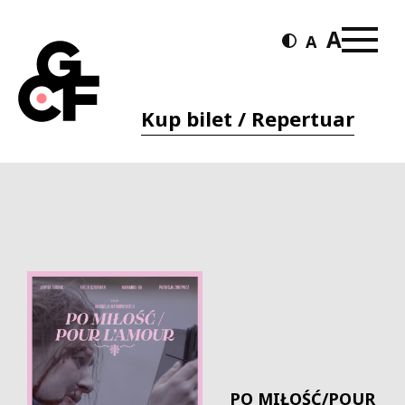
Kup bilet / Repertuar
PO MIŁOŚĆ/POUR