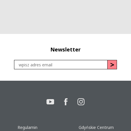
Newsletter
Regulamin
Gdyńskie Centrum