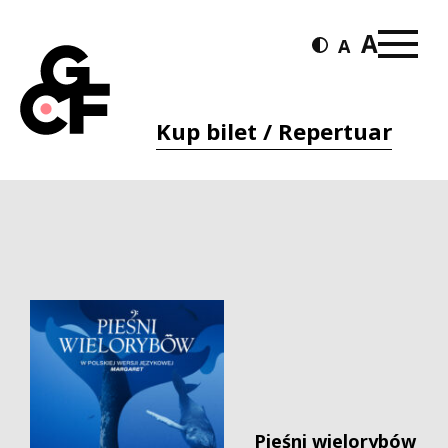
Kup bilet / Repertuar
Pieśni wielorybów