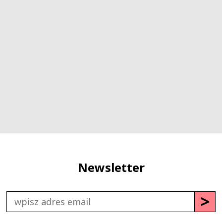
Newsletter