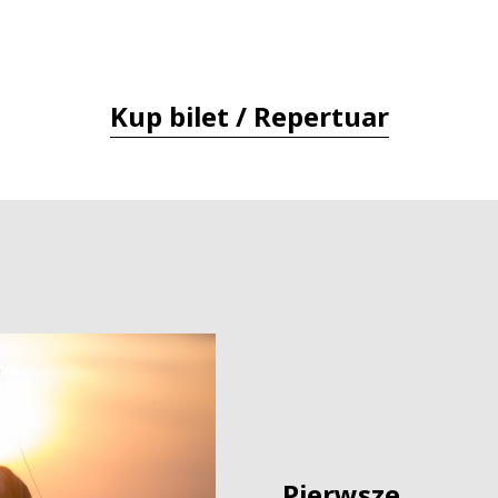
Kup bilet / Repertuar
Pierwsze