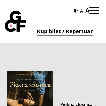
Kup bilet / Repertuar
Piękna złośnica