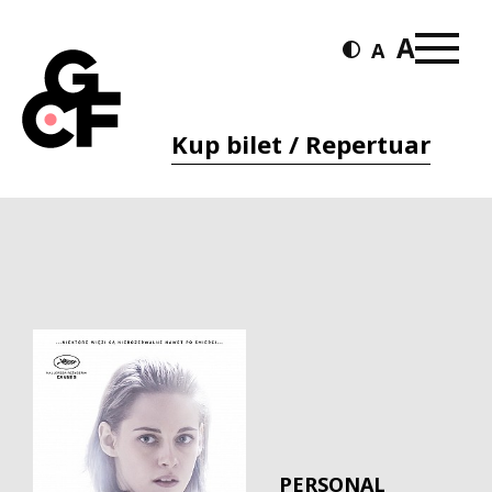
Kup bilet / Repertuar
PERSONAL