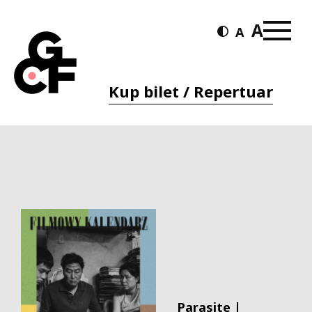
Kup bilet / Repertuar
Parasite |