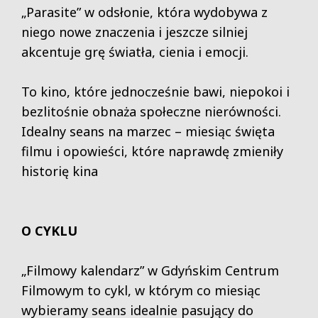
„Parasite” w odsłonie, która wydobywa z
niego nowe znaczenia i jeszcze silniej
akcentuje grę światła, cienia i emocji.
To kino, które jednocześnie bawi, niepokoi i
bezlitośnie obnaża społeczne nierówności.
Idealny seans na marzec – miesiąc święta
filmu i opowieści, które naprawdę zmieniły
historię kina
O CYKLU
„Filmowy kalendarz” w Gdyńskim Centrum
Filmowym to cykl, w którym co miesiąc
wybieramy seans idealnie pasujący do