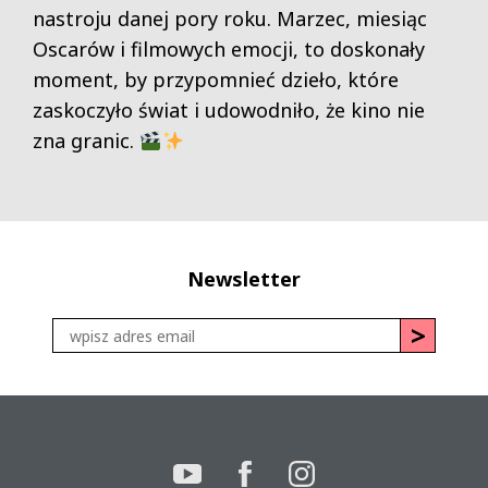
nastroju danej pory roku. Marzec, miesiąc
Oscarów i filmowych emocji, to doskonały
moment, by przypomnieć dzieło, które
zaskoczyło świat i udowodniło, że kino nie
zna granic.
Newsletter