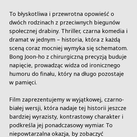
To błyskotliwa i przewrotna opowieść o
dwóch rodzinach z przeciwnych biegunów
społecznej drabiny. Thriller, czarna komedia i
dramat w jednym – historia, która z każdą
sceną coraz mocniej wymyka się schematom.
Bong Joon-ho z chirurgiczną precyzją buduje
napięcie, prowadząc widza od ironicznego
humoru do finału, który na długo pozostaje
w pamięci.
Film zaprezentujemy w wyjątkowej, czarno-
białej wersji, która nadaje tej historii jeszcze
bardziej wyrazisty, kontrastowy charakter i
podkreśla jej ponadczasowy wymiar. To
niepowtarzalna okazja, by zobaczyć