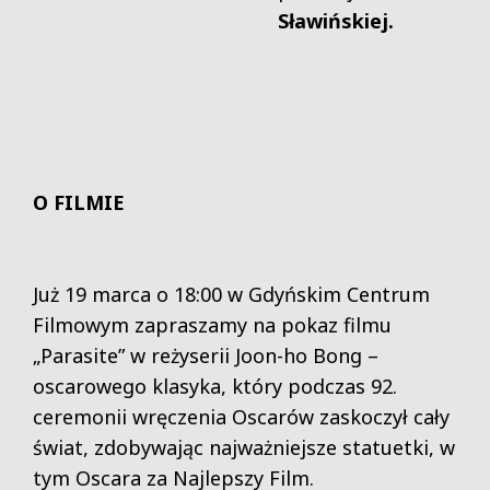
Sławińskiej.
O FILMIE
Już 19 marca o 18:00 w Gdyńskim Centrum
Filmowym zapraszamy na pokaz filmu
„Parasite” w reżyserii
Joon-ho Bong
–
oscarowego klasyka, który podczas 92.
ceremonii wręczenia Oscarów zaskoczył cały
świat, zdobywając najważniejsze statuetki, w
tym Oscara za Najlepszy Film.