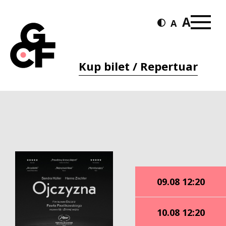
Kup bilet / Repertuar
09.08 12:20
10.08 12:20