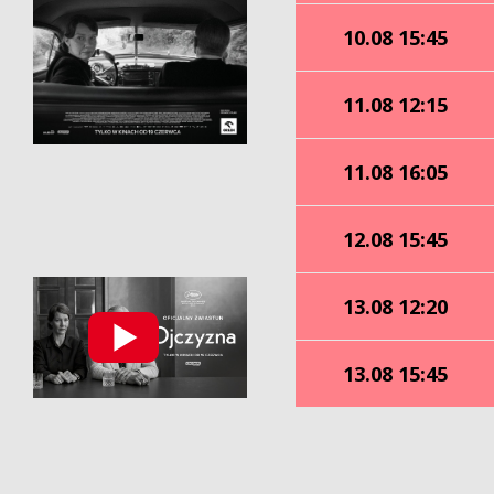
10.08 15:45
11.08 12:15
11.08 16:05
12.08 15:45
13.08 12:20
13.08 15:45