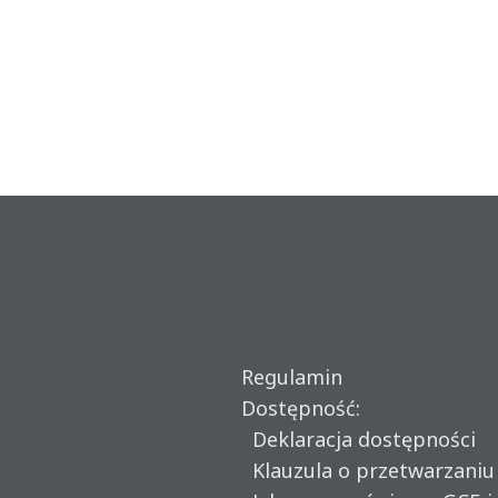
Regulamin
Dostępność:
Deklaracja dostępności
Klauzula o przetwarzani