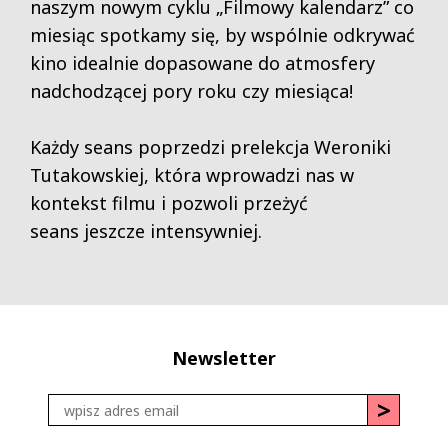
naszym nowym cyklu „Filmowy kalendarz” co
miesiąc spotkamy się, by wspólnie odkrywać
kino idealnie dopasowane do atmosfery
nadchodzącej pory roku czy miesiąca!
Każdy seans poprzedzi prelekcja Weroniki
Tutakowskiej, która wprowadzi nas w
kontekst filmu i pozwoli przeżyć
seans jeszcze intensywniej.
Newsletter