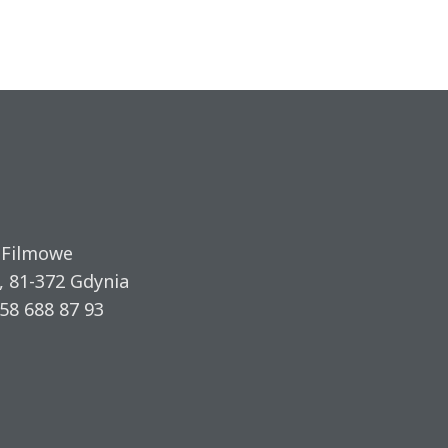
 Filmowe
, 81-372 Gdynia
58 688 87 93