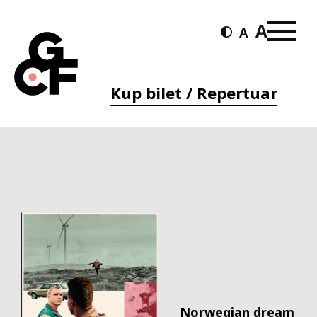
Kup bilet / Repertuar
Norwegian dream