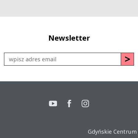
Newsletter
Gdyńskie Centrum