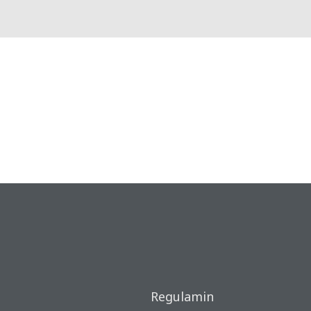
Regulamin