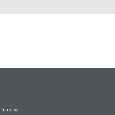
 Filmowe