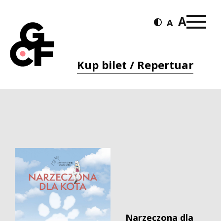
Kup bilet / Repertuar
Narzeczona dla