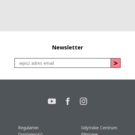
Newsletter
Regulamin
Gdyńskie Centrum
Dostępność:
Filmowe