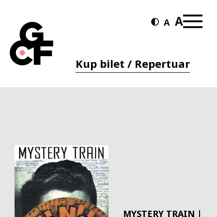
Kup bilet / Repertuar
MYSTERY TRAIN |