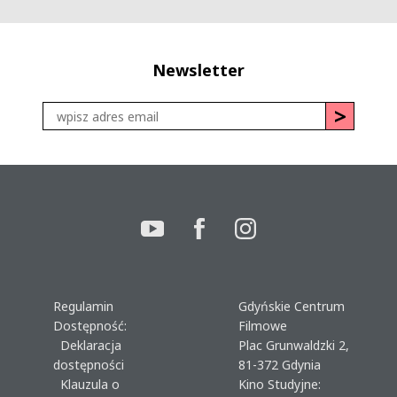
Newsletter
Regulamin
Gdyńskie Centrum
Dostępność:
Filmowe
Deklaracja
Plac Grunwaldzki 2,
dostępności
81-372 Gdynia
Klauzula o
Kino Studyjne: