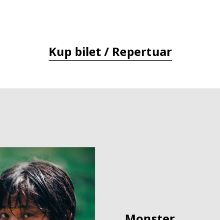
Kup bilet / Repertuar
Monster