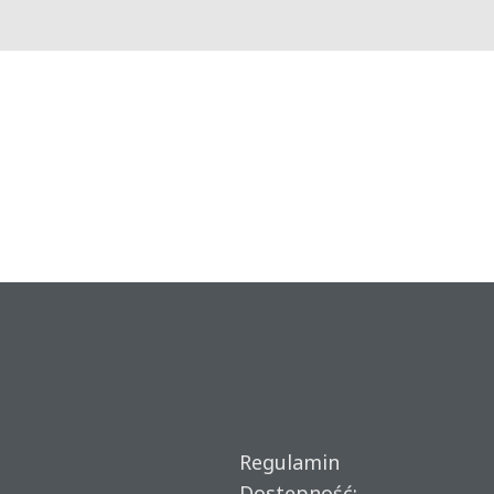
Regulamin
Dostępność: