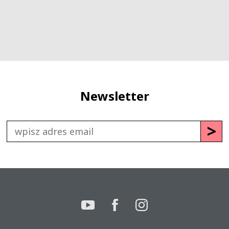
Newsletter