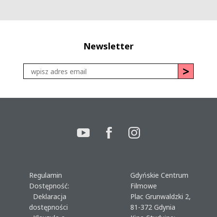
Newsletter
Regulamin
Gdyńskie Centrum
Dostępność:
Filmowe
Deklaracja
Plac Grunwaldzki 2,
dostępności
81-372 Gdynia