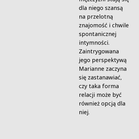
dla niego szansą
na przelotną
znajomość i chwile
spontanicznej
intymności.
Zaintrygowana
jego perspektywą
Marianne zaczyna
się zastanawiać,
czy taka forma
relacji może być
również opcją dla
niej.