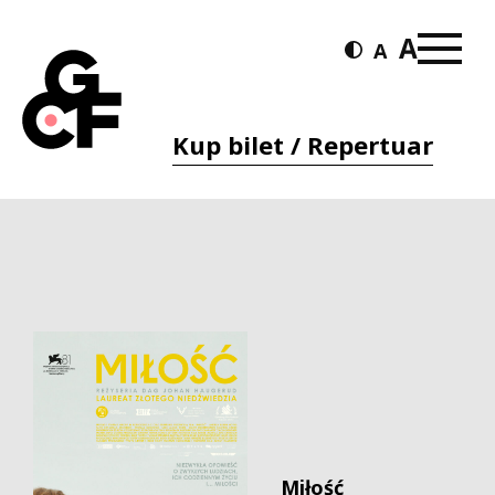
Kup bilet / Repertuar
Miłość