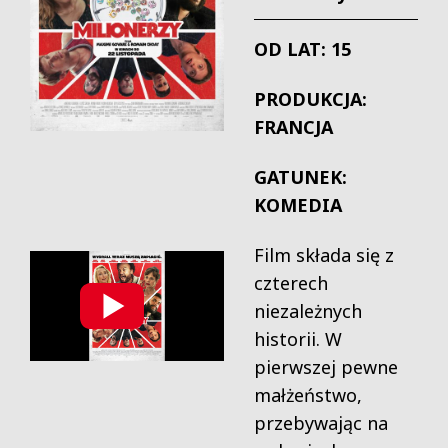
OD LAT: 15
PRODUKCJA:
FRANCJA
GATUNEK:
KOMEDIA
Film składa się z
czterech
niezależnych
historii. W
pierwszej pewne
małżeństwo,
przebywając na