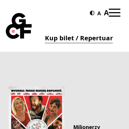
Kup bilet / Repertuar
Milionerzy