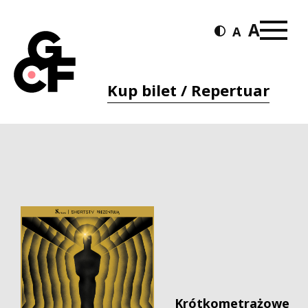
Kup bilet / Repertuar
Krótkometrażowe