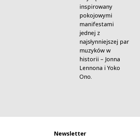
inspirowany
pokojowymi
manifestami
jednej z
najsłynniejszej par
muzyków w
historii – Jonna
Lennona i Yoko
Ono.
Newsletter