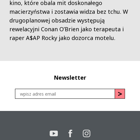
kino, które obala mit doskonałego
macierzyństwa i zostawia widza bez tchu. W
drugoplanowej obsadzie występują
rewelacyjni Conan O’Brien jako terapeuta i
raper A$AP Rocky jako dozorca motelu.
Newsletter