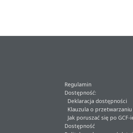
Regulamin
Dostępność:
Deklaracja dostępności
Klauzula o przetwarzani
Jak poruszać się po GCF-i
Dostępność