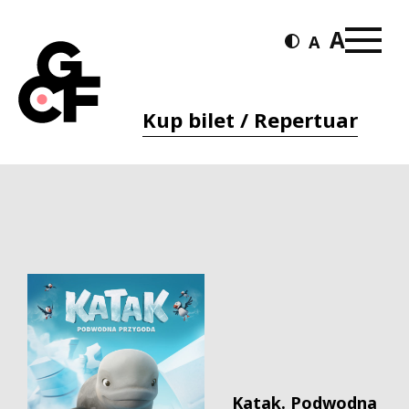
Kup bilet / Repertuar
Katak. Podwodna