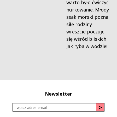
warto było ćwiczyć
nurkowanie. Młody
ssak morski pozna
siłę rodziny i
wreszcie poczuje
się wśród bliskich
jak ryba w wodzie!
Newsletter