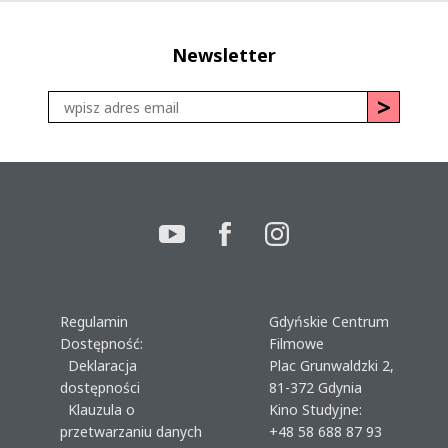
Newsletter
Regulamin
Gdyńskie Centrum
Dostępność:
Filmowe
Deklaracja
Plac Grunwaldzki 2,
dostępności
81-372 Gdynia
Klauzula o
Kino Studyjne:
przetwarzaniu danych
+48 58 688 87 93