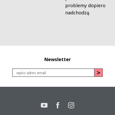
problemy dopiero
nadchodzą.
Newsletter