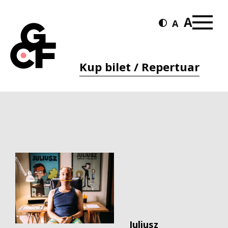
Kup bilet / Repertuar
Juliusz