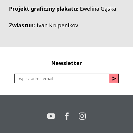
Projekt graficzny plakatu:
Ewelina Gąska
Zwiastun:
Ivan Krupenikov
Newsletter