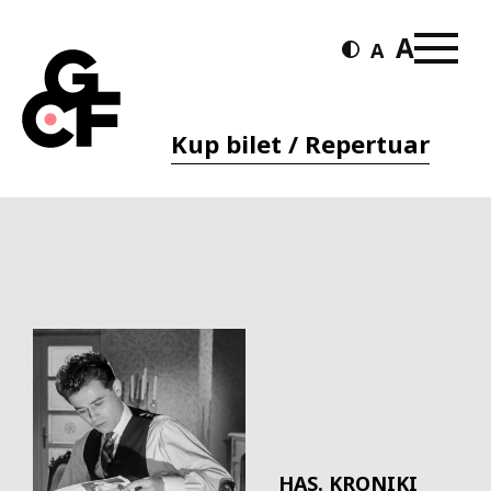
Kup bilet / Repertuar
HAS. KRONIKI