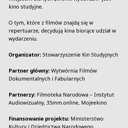
kino studyjne.
O tym, które z filmów znajdą się w
repertuarze, decydują kina biorące udział w
wydarzeniu.
Organizator:
Stowarzyszenie Kin Studyjnych
Partner główny:
Wytwórnia Filmów
Dokumentalnych i Fabularnych
Partnerzy:
Filmoteka Narodowa – Instytut
Audiowizualny, 35mm.online, Mojeekino
Finansowanie projektu:
Ministerstwo
Kultury i Dziedzictwa Narodowego