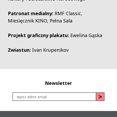
Patronat medialny:
RMF Classic,
Miesięcznik KINO, Pełna Sala
Projekt graficzny plakatu:
Ewelina Gąska
Zwiastun:
Ivan Krupenikov
Newsletter