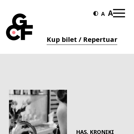
Kup bilet / Repertuar
HAS. KRONIKI