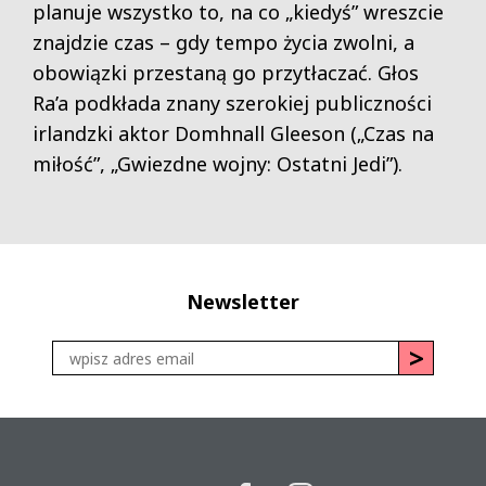
planuje wszystko to, na co „kiedyś” wreszcie
znajdzie czas – gdy tempo życia zwolni, a
obowiązki przestaną go przytłaczać. Głos
Ra’a podkłada znany szerokiej publiczności
irlandzki aktor Domhnall Gleeson („Czas na
miłość”, „Gwiezdne wojny: Ostatni Jedi”).
Newsletter