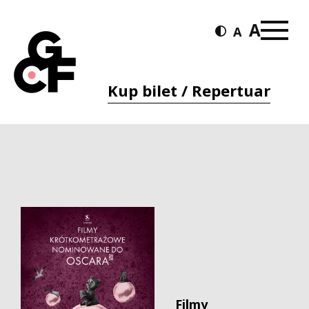
Kup bilet / Repertuar
Filmy