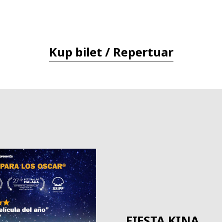
Kup bilet / Repertuar
FIESTA KINA