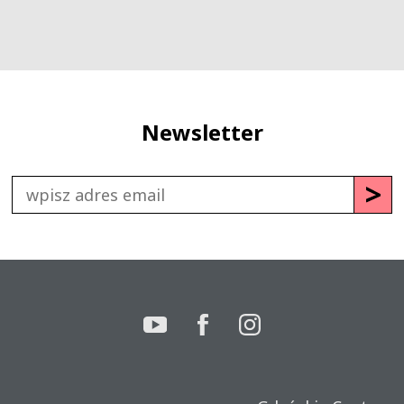
Newsletter