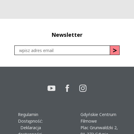
Newsletter
Regulamin
Gdyńskie Centrum
Dostępność:
Filmowe
Deklaracja
Plac Grunwaldzki 2,