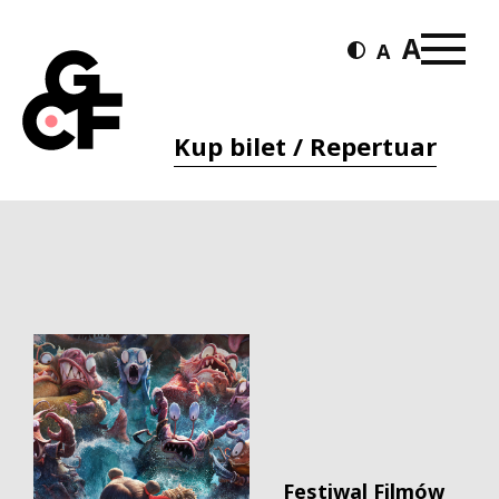
Kup bilet / Repertuar
Festiwal Filmów