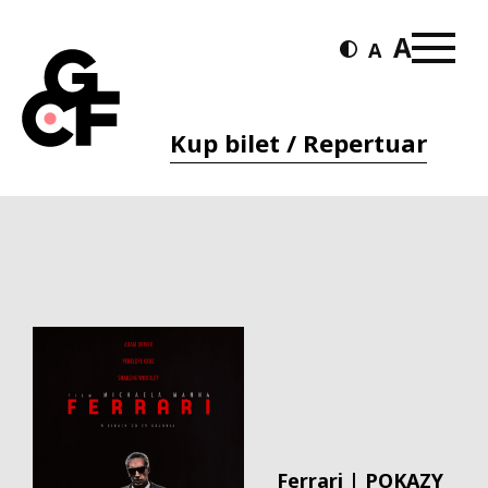
Kup bilet / Repertuar
Ferrari | POKAZY