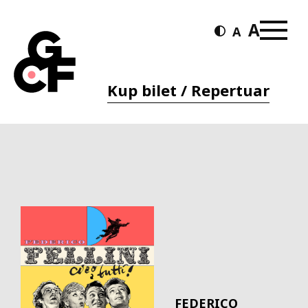
Kup bilet / Repertuar
FEDERICO