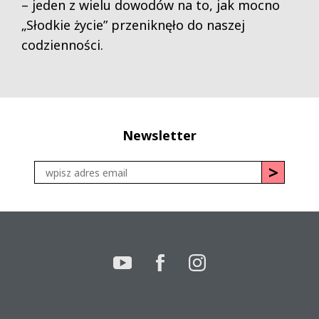
– jeden z wielu dowodów na to, jak mocno
„Słodkie życie” przeniknęło do naszej
codzienności.
Newsletter