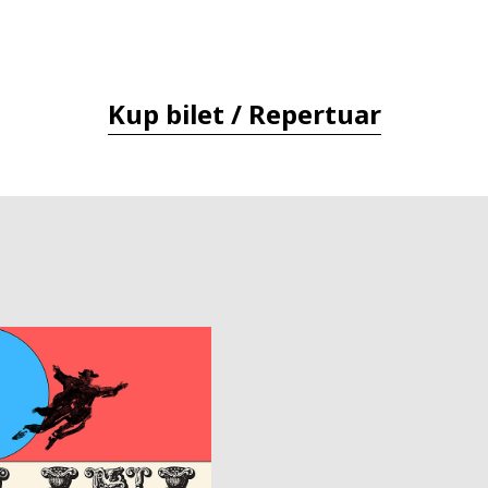
Kup bilet / Repertuar