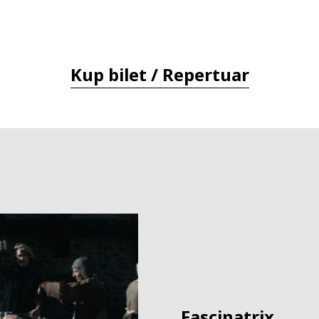
Kup bilet / Repertuar
Fascinatrix