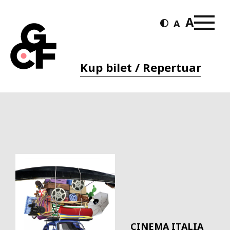
Kup bilet / Repertuar
CINEMA ITALIA