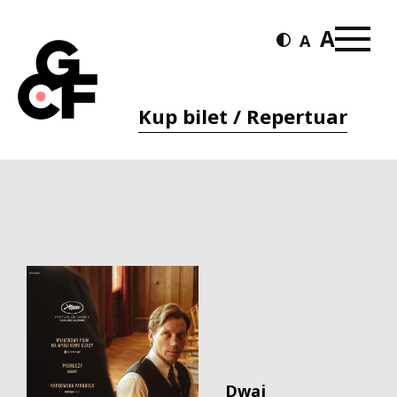
Kup bilet / Repertuar
Dwaj