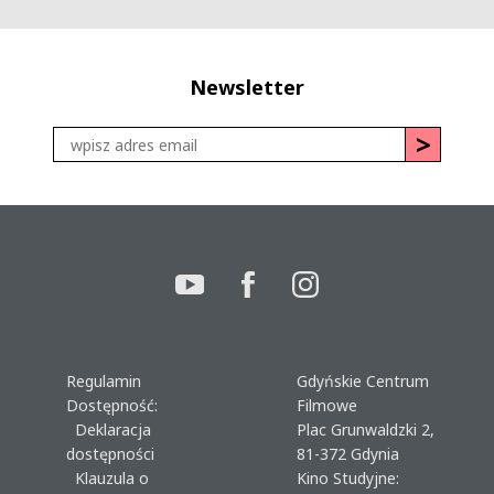
Newsletter
Regulamin
Gdyńskie Centrum
Dostępność:
Filmowe
Deklaracja
Plac Grunwaldzki 2,
dostępności
81-372 Gdynia
Klauzula o
Kino Studyjne: