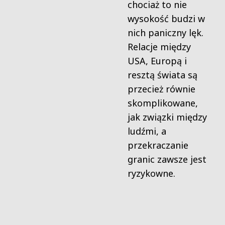
chociaż to nie
wysokość budzi w
nich paniczny lęk.
Relacje między
USA, Europą i
resztą świata są
przecież równie
skomplikowane,
jak związki między
ludźmi, a
przekraczanie
granic zawsze jest
ryzykowne.