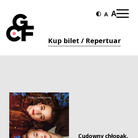
Kup bilet / Repertuar
Cudowny chłopak.