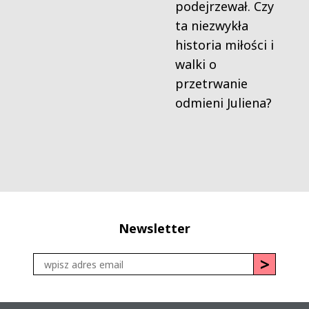
podejrzewał. Czy
ta niezwykła
historia miłości i
walki o
przetrwanie
odmieni Juliena?
Newsletter