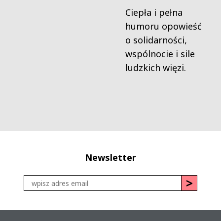
Ciepła i pełna
humoru opowieść
o solidarności,
wspólnocie i sile
ludzkich więzi.
Newsletter