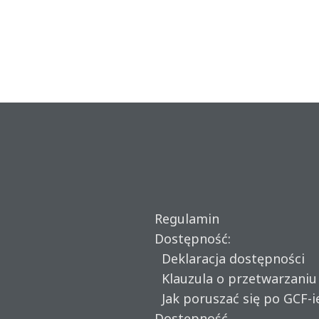
Regulamin
Dostępność:
Deklaracja dostępności
Klauzula o przetwarzani
Jak poruszać się po GCF-i
Dostępność