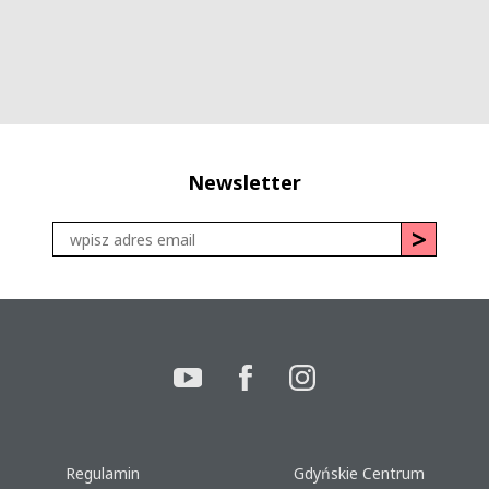
Newsletter
Regulamin
Gdyńskie Centrum