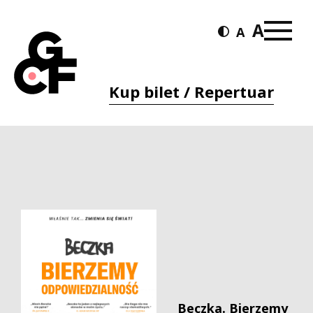
Kup bilet / Repertuar
Beczka. Bierzemy