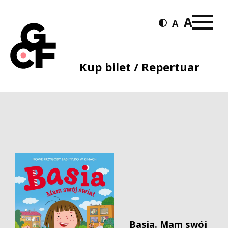
Kup bilet / Repertuar
Basia. Mam swój