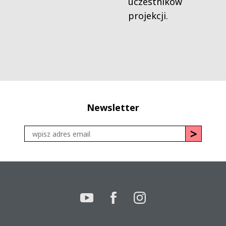
uczestników
projekcji.
Newsletter