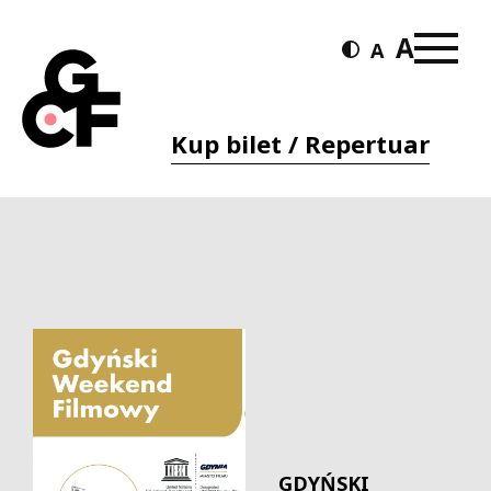
Kup bilet / Repertuar
GDYŃSKI