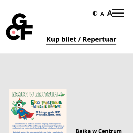
Kup bilet / Repertuar
Bajka w Centrum