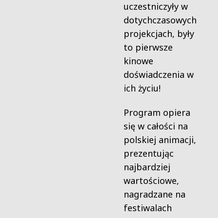
uczestniczyły w
dotychczasowych
projekcjach, były
to pierwsze
kinowe
doświadczenia w
ich życiu!
Program opiera
się w całości na
polskiej animacji,
prezentując
najbardziej
wartościowe,
nagradzane na
festiwalach