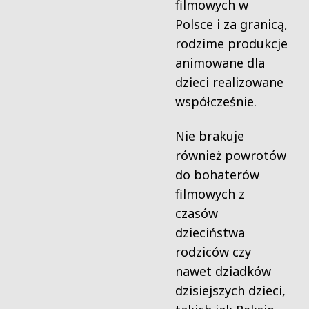
filmowych w
Polsce i za granicą,
rodzime produkcje
animowane dla
dzieci realizowane
współcześnie.
Nie brakuje
również powrotów
do bohaterów
filmowych z
czasów
dzieciństwa
rodziców czy
nawet dziadków
dzisiejszych dzieci,