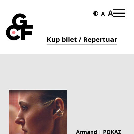
Kup bilet / Repertuar
Armand | POKAZ