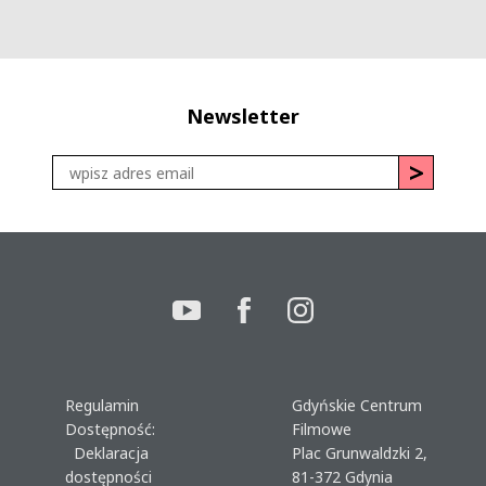
Newsletter
Regulamin
Gdyńskie Centrum
Dostępność:
Filmowe
Deklaracja
Plac Grunwaldzki 2,
dostępności
81-372 Gdynia