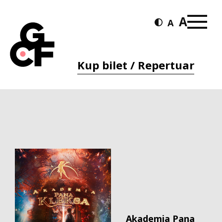
Kup bilet / Repertuar
Akademia Pana