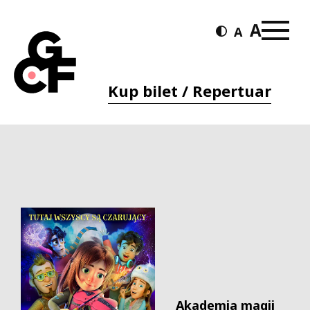
Kup bilet / Repertuar
Akademia magii