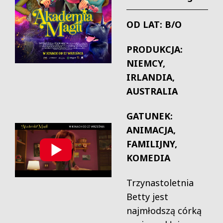
OD LAT: B/O
PRODUKCJA:
NIEMCY,
IRLANDIA,
AUSTRALIA
GATUNEK:
ANIMACJA,
FAMILIJNY,
KOMEDIA
Trzynastoletnia
Betty jest
najmłodszą córką