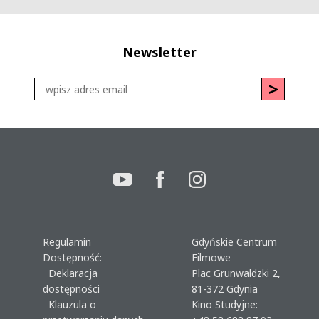
Newsletter
Regulamin
Gdyńskie Centrum
Dostępność:
Filmowe
Deklaracja
Plac Grunwaldzki 2,
dostępności
81-372 Gdynia
Klauzula o
Kino Studyjne: